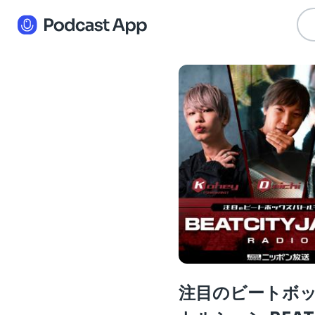
注目のビートボ