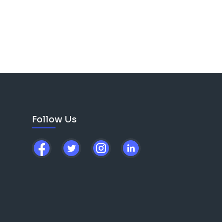
Follow Us