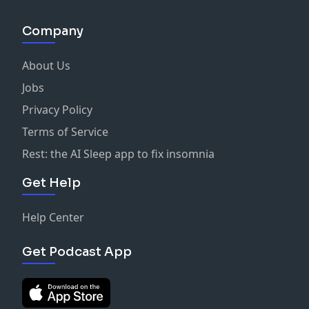
Company
About Us
Jobs
Privacy Policy
Terms of Service
Rest: the AI Sleep app to fix insomnia
Get Help
Help Center
Get Podcast App