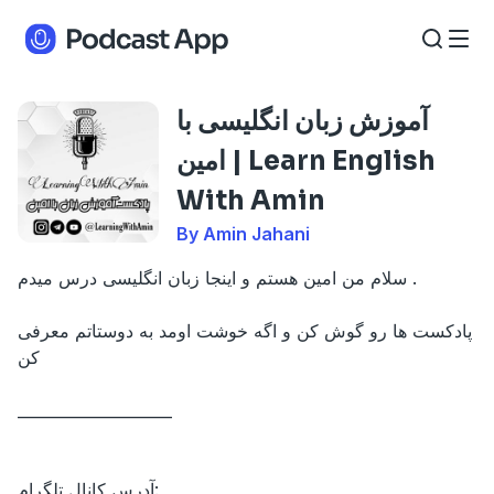
آموزش زبان انگلیسی با
امین | Learn English
With Amin
By Amin Jahani
سلام من امین هستم و اینجا زبان انگلیسی درس میدم .
پادکست ها رو گوش کن و اگه خوشت اومد به دوستاتم معرفی
کن
____________________
آدرس کانال تلگرام: