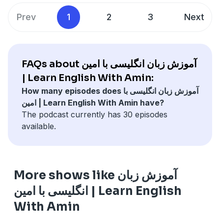
اینستاگرامآدرس کانال یوتیوبحمایت مالی از پادکست:(Iran)
Prev
1
2
3
Next
(Iran & Foreign)
FAQs about آموزش زبان انگلیسی با امین
| Learn English With Amin:
How many episodes does آموزش زبان انگلیسی با
امین | Learn English With Amin have?
The podcast currently has 30 episodes
available.
More shows like آموزش زبان
انگلیسی با امین | Learn English
With Amin