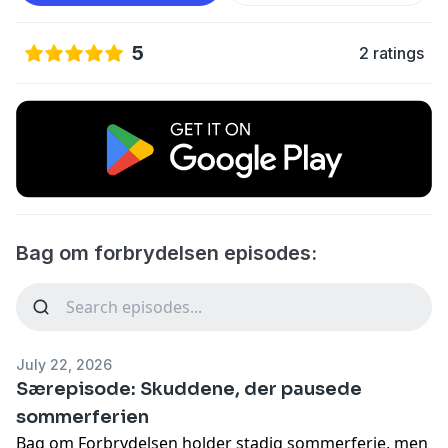
5
2 ratings
Bag om forbrydelsen episodes:
July 22, 2026
Særepisode: Skuddene, der pausede
sommerferien
Bag om Forbrydelsen holder stadig sommerferie, men