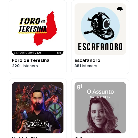
Foro de Teresina
Escafandro
220
Listeners
38
Listeners