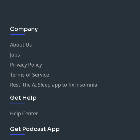
Company
About Us
Jobs
Privacy Policy
Terms of Service
Rest: the AI Sleep app to fix insomnia
Get Help
Help Center
Get Podcast App