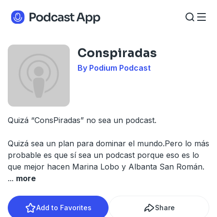
Conspiradas
By Podium Podcast
Quizá “ConsPiradas” no sea un podcast.
Quizá sea un plan para dominar el mundo.Pero lo más
probable es que sí sea un podcast porque eso es lo
que mejor hacen Marina Lobo y Albanta San Román.
...
more
Add to Favorites
Share