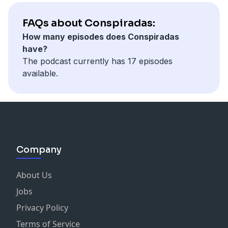
FAQs about Conspiradas:
How many episodes does Conspiradas
have?
The podcast currently has 17 episodes
available.
Company
About Us
Jobs
Privacy Policy
Terms of Service