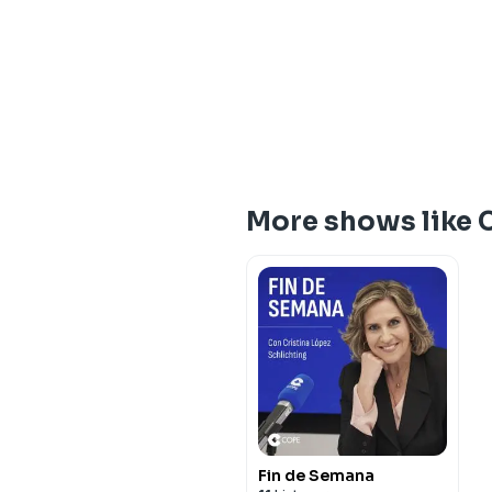
More shows like 
Fin de Semana