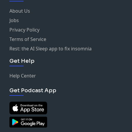
About Us
Jobs
Privacy Policy
Terms of Service
Rest: the AI Sleep app to fix insomnia
Get Help
Help Center
Get Podcast App