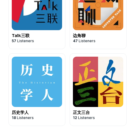
Talk三联
边角聊
57
Listeners
47
Listeners
历史学人
正文三台
18
Listeners
12
Listeners