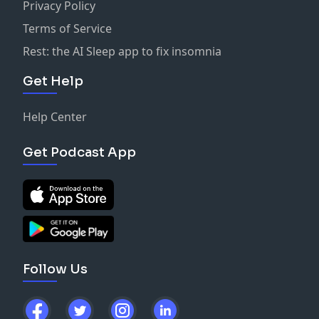
Privacy Policy
Terms of Service
Rest: the AI Sleep app to fix insomnia
Get Help
Help Center
Get Podcast App
Follow Us