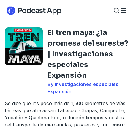
El tren maya: ¿la
promesa del sureste?
| Investigaciones
especiales
Expansión
By Investigaciones especiales
Expansión
Se dice que los poco más de 1,500 kilómetros de vías
férreas que atraviesan Tabasco, Chiapas, Campeche,
Yucatán y Quintana Roo, reducirán tiempos y costos
del transporte de mercancías, pasajeros y tur
...
more