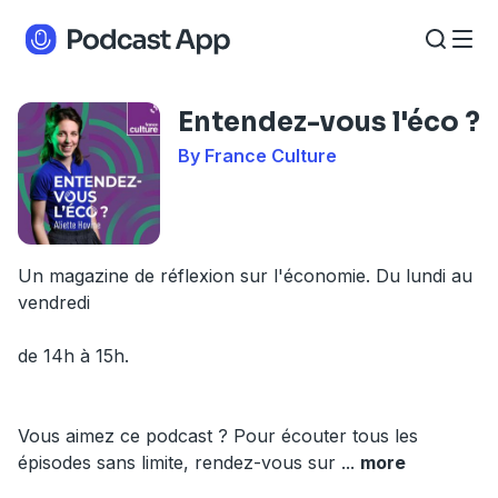
Entendez-vous l'éco ?
By France Culture
Un magazine de réflexion sur l'économie. Du lundi au
vendredi
de 14h à 15h.
Vous aimez ce podcast ? Pour écouter tous les
épisodes sans limite, rendez-vous sur
...
more