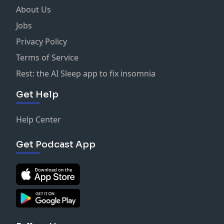
About Us
Jobs
Privacy Policy
Terms of Service
Rest: the AI Sleep app to fix insomnia
Get Help
Help Center
Get Podcast App