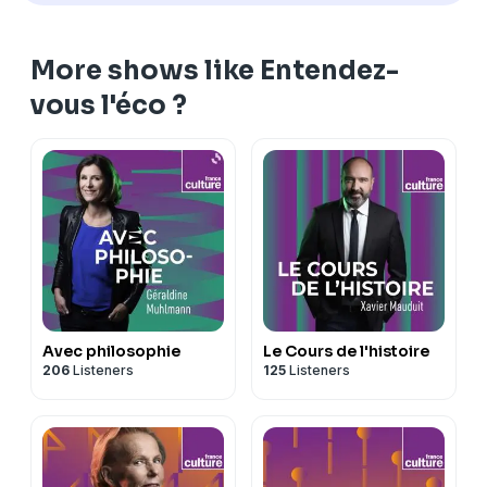
More shows like Entendez-
vous l'éco ?
Avec philosophie
Le Cours de l'histoire
206
Listeners
125
Listeners