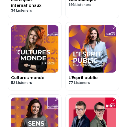
193
Listeners
internationaux
34
Listeners
Cultures monde
L'Esprit public
52
Listeners
77
Listeners