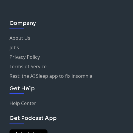
Company
About Us
Jobs
Privacy Policy
Terms of Service
Rest: the AI Sleep app to fix insomnia
Get Help
Help Center
Get Podcast App