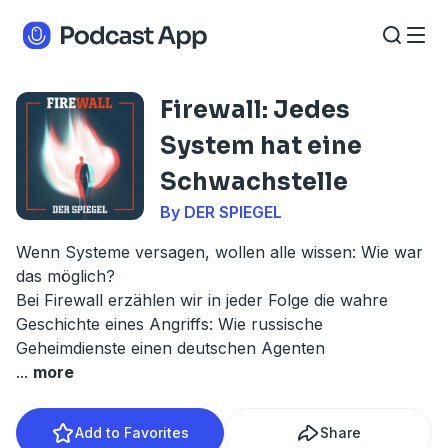
Firewall: Jedes
System hat eine
Schwachstelle
By DER SPIEGEL
Wenn Systeme versagen, wollen alle wissen: Wie war
das möglich?
Bei Firewall erzählen wir in jeder Folge die wahre
Geschichte eines Angriffs: Wie russische
Geheimdienste einen deutschen Agenten
...
more
Add to Favorites
Share