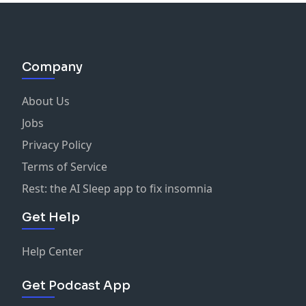
Company
About Us
Jobs
Privacy Policy
Terms of Service
Rest: the AI Sleep app to fix insomnia
Get Help
Help Center
Get Podcast App