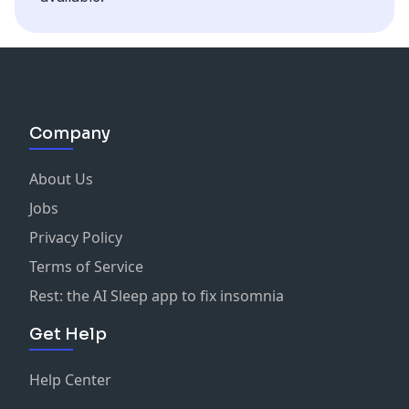
Company
About Us
Jobs
Privacy Policy
Terms of Service
Rest: the AI Sleep app to fix insomnia
Get Help
Help Center