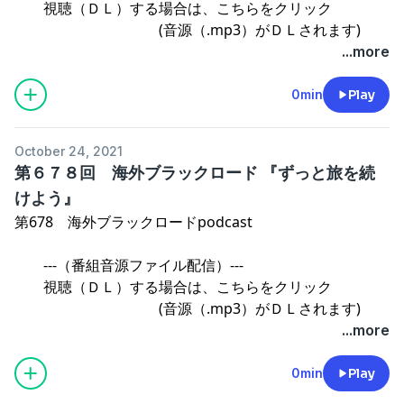
視聴（ＤＬ）する場合は、こちらをクリック
(音源（.mp3）がＤＬされます)
...more
操作方法のご案内
0min
Play
⇒海外ブラックロード ファミリー SHOPご案内
October 24, 2021
第６７８回 海外ブラックロード 『ずっと旅を続
けよう』
第678 海外ブラックロードpodcast
---（番組音源ファイル配信）---
視聴（ＤＬ）する場合は、こちらをクリック
(音源（.mp3）がＤＬされます)
...more
操作方法のご案内
0min
Play
⇒海外ブラックロード ファミリー SHOPご案内