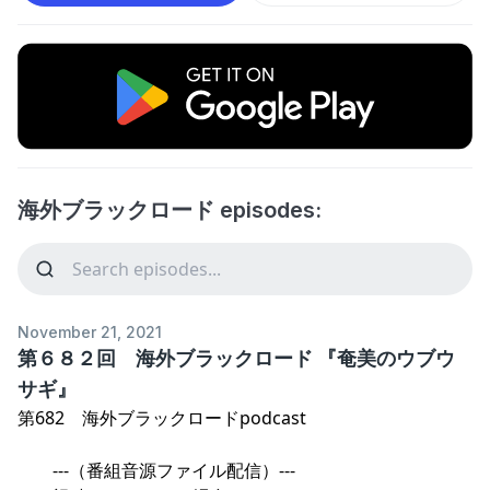
海外ブラックロード episodes:
November 21, 2021
第６８２回 海外ブラックロード 『奄美のウブウ
サギ』
第682 海外ブラックロードpodcast
---（番組音源ファイル配信）---