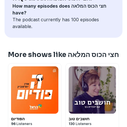
How many episodes does חצי הכוס המלאה
have?
The podcast currently has 100 episodes
available.
More shows like חצי הכוס המלאה
חושבים טוב
הפודיום
96
Listeners
130
Listeners