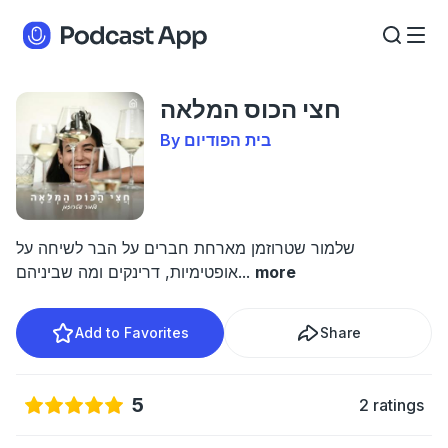
חצי הכוס המלאה
By בית הפודיום
שלמור שטרוזמן מארחת חברים על הבר לשיחה על
more
...
אופטימיות, דרינקים ומה שביניהם
Add to Favorites
Share
5
2 ratings