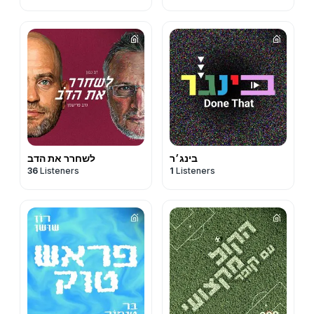
בינג׳ר
לשחרר את הדב
36
Listeners
1
Listeners