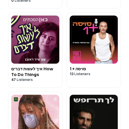
0
Listeners
סויסה + 1
איך לעשות דברים How
13
Listeners
To Do Things
47
Listeners