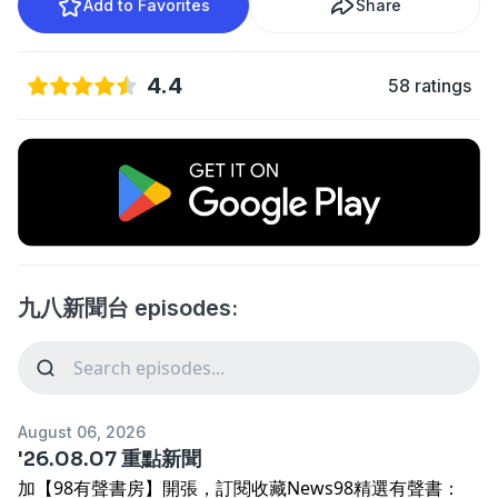
Add to Favorites
Share
4.4
58 ratings
九八新聞台 episodes:
August 06, 2026
'26.08.07 重點新聞
加【98有聲書房】開張，訂閱收藏News98精選有聲書：