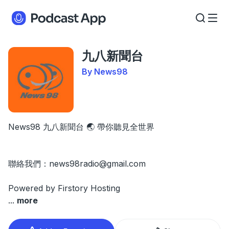
九八新聞台
By News98
News98 九八新聞台 🌏 帶你聽見全世界
聯絡我們：
news98radio@gmail.com
Powered by
Firstory Hosting
...
more