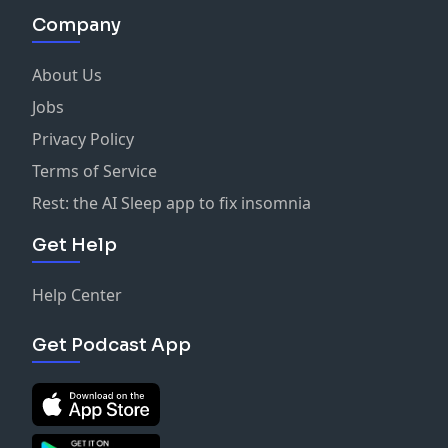
Company
About Us
Jobs
Privacy Policy
Terms of Service
Rest: the AI Sleep app to fix insomnia
Get Help
Help Center
Get Podcast App