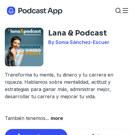
Lana & Podcast
By Sonia Sánchez-Escuer
Transforma tu mente, tu dinero y tu carrera en
riqueza. Hablamos sobre mentalidad, actitud y
estrategias para ganar más, administrar mejor,
desarrollar tu carrera y mejorar tu vida.
También tenemos
...
more