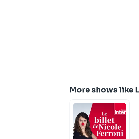
More shows like L