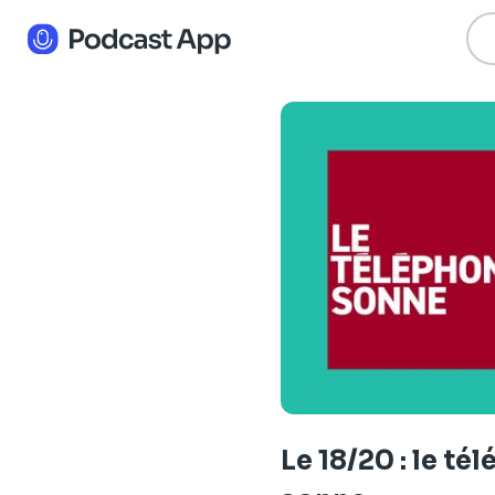
Le 18/20 : le té