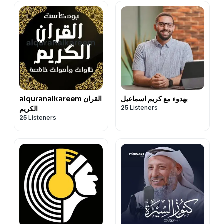
بهدوء مع كريم اسماعيل
alquranalkareem القران
25
Listeners
الكريم
25
Listeners