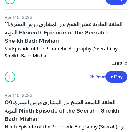
April 10, 2023
11.الحلقة الحادية عشر الشيخ بدر المشاري درس السيرة
النبوية Eleventh Episode of the Seerah -
Sheikh Badr Mishari
Six Episode of the Prophetic Biography (Seerah) by
Sheikh Badr Mishari.
...more
2h 7min
Play
April 10, 2023
09.الحلقة التاسعه الشيخ بدر المشاري درس السيرة
النبوية Ninth Episode of the Seerah - Sheikh
Badr Mishari
Ninth Episode of the Prophetic Biography (Seerah) by