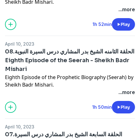
Sheikh Badr Mishari.
...more
1h 52min
Play
April 10, 2023
08.الحلقة الثامنه الشيخ بدر المشاري درس السيرة النبوية
Eighth Episode of the Seerah - Sheikh Badr
Mishari
Eighth Episode of the Prophetic Biography (Seerah) by
Sheikh Badr Mishari.
...more
1h 50min
Play
April 10, 2023
07.الحلقة السابعة الشيخ بدر المشاري درس السيرة