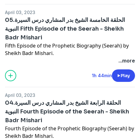
April 03, 2023
05.الحلقة الخامسة الشيخ بدر المشاري درس السيرة
النبوية Fifth Episode of the Seerah - Sheikh
Badr Mishari
Fifth Episode of the Prophetic Biography (Seerah) by
Sheikh Badr Mishari.
...more
1h 44min
Play
April 03, 2023
04.الحلقة الرابعة الشيخ بدر المشاري درس السيرة
النبوية Fourth Episode of the Seerah - Sheikh
Badr Mishari
Fourth Episode of the Prophetic Biography (Seerah) by
Sheikh Badr Mishari.