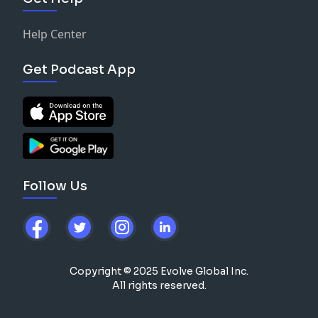
Help Center
Get Podcast App
Follow Us
Copyright © 2025 Evolve Global Inc.
All rights reserved.