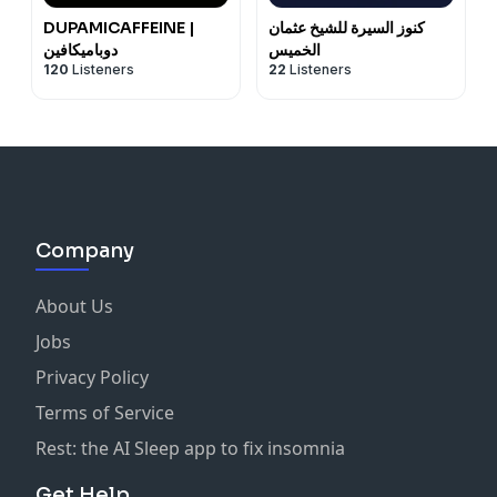
DUPAMICAFFEINE |
كنوز السيرة للشيخ عثمان
الخميس
دوباميكافين
120
Listeners
22
Listeners
Company
About Us
Jobs
Privacy Policy
Terms of Service
Rest: the AI Sleep app to fix insomnia
Get Help