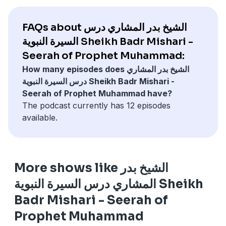
FAQs about الشيخ بدر المشاري درس
السيرة النبوية Sheikh Badr Mishari -
Seerah of Prophet Muhammad:
How many episodes does الشيخ بدر المشاري
درس السيرة النبوية Sheikh Badr Mishari -
Seerah of Prophet Muhammad have?
The podcast currently has 12 episodes
available.
More shows like الشيخ بدر
المشاري درس السيرة النبوية Sheikh
Badr Mishari - Seerah of
Prophet Muhammad