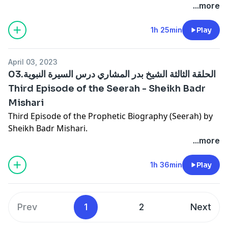
...more
1h 25min
Play
April 03, 2023
03.الحلقة الثالثة الشيخ بدر المشاري درس السيرة النبوية
Third Episode of the Seerah - Sheikh Badr
Mishari
Third Episode of the Prophetic Biography (Seerah) by
Sheikh Badr Mishari.
...more
1h 36min
Play
Prev
1
2
Next