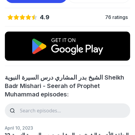
4.9
76 ratings
الشيخ بدر المشاري درس السيرة النبوية Sheikh
Badr Mishari - Seerah of Prophet
Muhammad episodes:
April 10, 2023