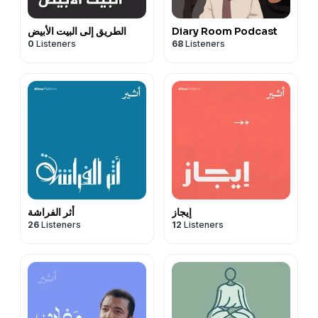
Diary Room Podcast
الطريق إلى البيت الأبيض
0
Listeners
68
Listeners
إيجاز
أثر الفراشة
26
Listeners
12
Listeners