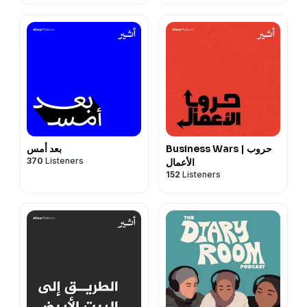
Business Wars | حروب
بعد أمس
370
Listeners
الأعمال
152
Listeners