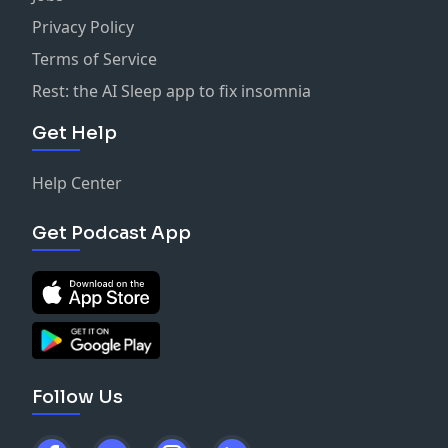
Privacy Policy
Terms of Service
Rest: the AI Sleep app to fix insomnia
Get Help
Help Center
Get Podcast App
Follow Us