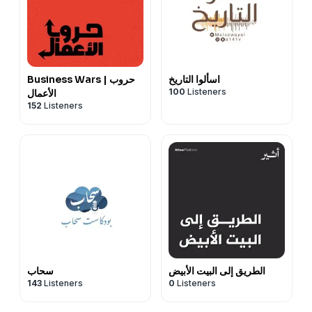
اسألوا التاريخ
Business Wars | حروب
100
Listeners
الأعمال
152
Listeners
الطريق إلى البيت الأبيض
سحاب
143
Listeners
0
Listeners