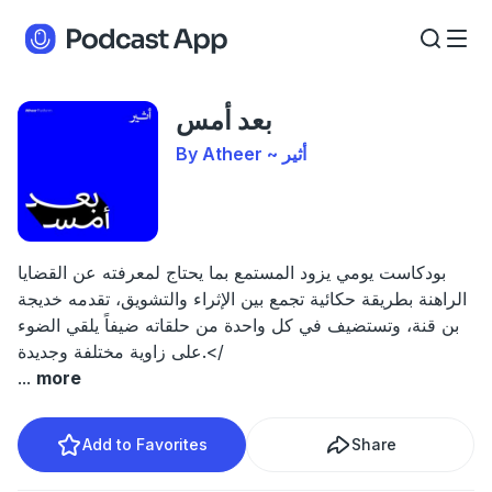
بعد أمس
By Atheer ~ أثير
بودكاست يومي يزود المستمع بما يحتاج لمعرفته عن القضايا
الراهنة بطريقة حكائية تجمع بين الإثراء والتشويق، تقدمه خديجة
بن قنة، وتستضيف في كل واحدة من حلقاته ضيفاً يلقي الضوء
على زاوية مختلفة وجديدة.</
...
more
Add to Favorites
Share