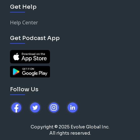
Get Help
Help Center
Get Podcast App
Follow Us
Copyright © 2025 Evolve Global Inc.
All rights reserved.