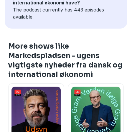
international økonomi have?
The podcast currently has 443 episodes
available.
More shows like
Markedspladsen - ugens
vigtigste nyheder fra dansk og
international økonomi