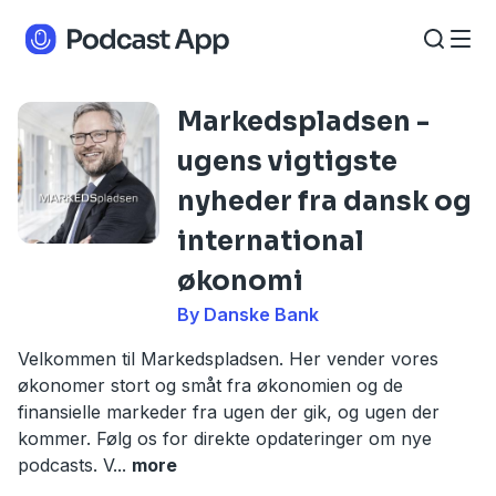
Markedspladsen -
ugens vigtigste
nyheder fra dansk og
international
økonomi
By Danske Bank
Velkommen til Markedspladsen. Her vender vores
økonomer stort og småt fra økonomien og de
finansielle markeder fra ugen der gik, og ugen der
kommer. Følg os for direkte opdateringer om nye
podcasts. V
...
more