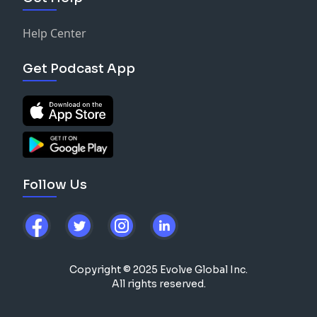
Help Center
Get Podcast App
Follow Us
Copyright © 2025 Evolve Global Inc.
All rights reserved.