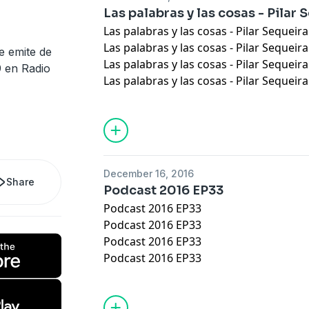
Las palabras y las cosas - Pilar 
Las palabras y las cosas - Pilar Sequeira
Las palabras y las cosas - Pilar Sequeira
e emite de
Las palabras y las cosas - Pilar Sequeira
9 en Radio
Las palabras y las cosas - Pilar Sequeira
December 16, 2016
Share
Podcast 2016 EP33
Podcast 2016 EP33
Podcast 2016 EP33
Podcast 2016 EP33
Podcast 2016 EP33