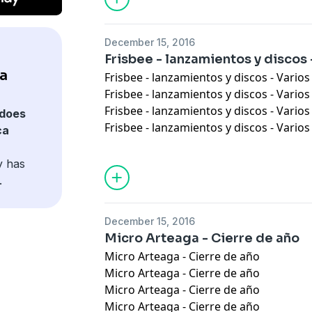
December 15, 2016
Frisbee - lanzamientos y discos 
a
Frisbee - lanzamientos y discos - Varios
Frisbee - lanzamientos y discos - Varios
Frisbee - lanzamientos y discos - Varios
does
Frisbee - lanzamientos y discos - Varios
ca
y has
.
December 15, 2016
Micro Arteaga - Cierre de año
Micro Arteaga - Cierre de año
Micro Arteaga - Cierre de año
Micro Arteaga - Cierre de año
Micro Arteaga - Cierre de año