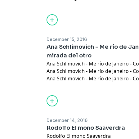
December 15, 2016
Ana Schlimovich - Me río de Jan
mirada del otro
Ana Schlimovich - Me río de Janeiro - C
Ana Schlimovich - Me río de Janeiro - C
Ana Schlimovich - Me río de Janeiro - C
December 14, 2016
Rodolfo El mono Saaverdra
Rodolfo El mono Saaverdra