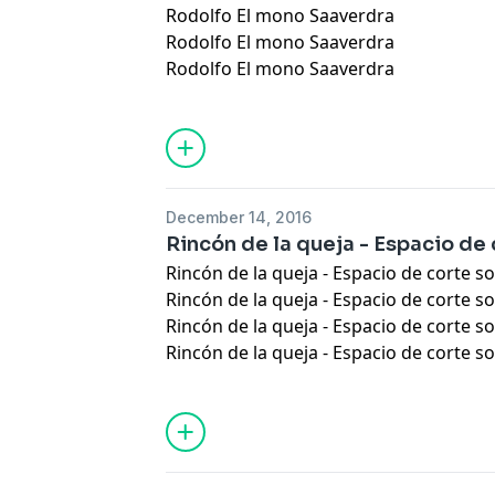
Rodolfo El mono Saaverdra
Rodolfo El mono Saaverdra
Rodolfo El mono Saaverdra
December 14, 2016
Rincón de la queja - Espacio de c
Rincón de la queja - Espacio de corte soc
Rincón de la queja - Espacio de corte soc
Rincón de la queja - Espacio de corte soc
Rincón de la queja - Espacio de corte soc