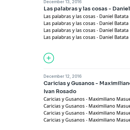
December 13, 2016
Las palabras y las cosas - Danie
Las palabras y las cosas - Daniel Batata
Las palabras y las cosas - Daniel Batata
Las palabras y las cosas - Daniel Batata
Las palabras y las cosas - Daniel Batata
December 12, 2016
Caricias y Gusanos - Maximiliano
Ivan Rosado
Caricias y Gusanos - Maximiliano Masuel
Caricias y Gusanos - Maximiliano Masuel
Caricias y Gusanos - Maximiliano Masuel
Caricias y Gusanos - Maximiliano Masuel