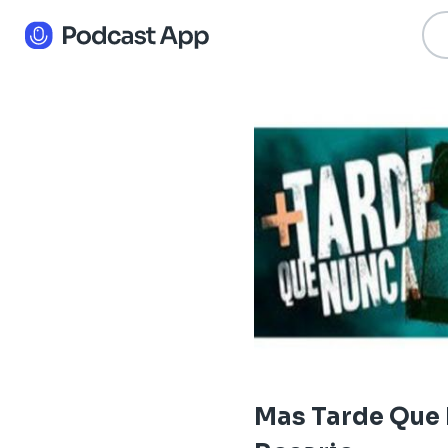
Mas Tarde Que