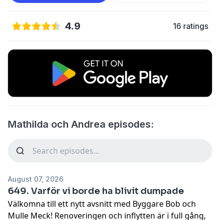
4.9
16 ratings
Mathilda och Andrea episodes:
August 07, 2026
649. Varför vi borde ha blivit dumpade
Välkomna till ett nytt avsnitt med Byggare Bob och
Mulle Meck! Renoveringen och inflytten är i full gång,