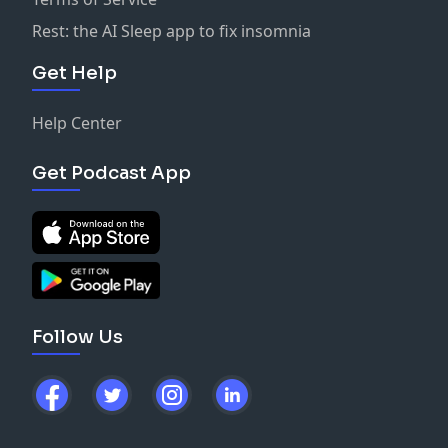
Rest: the AI Sleep app to fix insomnia
Get Help
Help Center
Get Podcast App
Follow Us