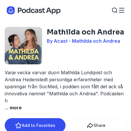
Mathilda och Andrea
By Acast - Mathilda och Andrea
Varje vecka varvar duon Mathilda Lundqvist och
Andrea Hedenstedt personliga erfarenheter med
spaningar från SocMed, i podden som fått det ack så
innovativa namnet "Mathilda och Andrea". Podcasten
h
...
more
Add to Favorites
Share