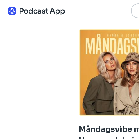
Måndagsvibe 