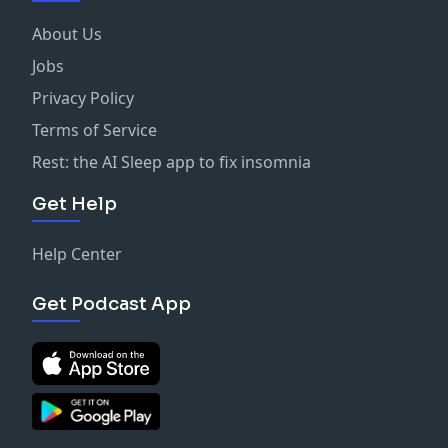
About Us
Jobs
Privacy Policy
Terms of Service
Rest: the AI Sleep app to fix insomnia
Get Help
Help Center
Get Podcast App