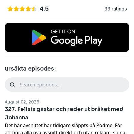
4.5
33 ratings
ursäkta episodes:
August 02, 2026
327. Fellsis gästar och reder ut bråket med
Johanna
Det här avsnittet har tidigare släppts på Podme. För
att höra alla nya avsnitt direkt och utan reklam, signa