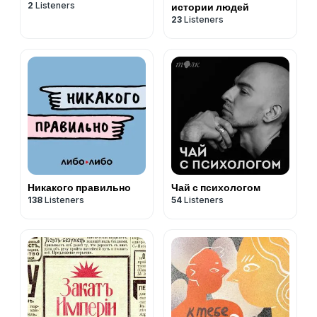
2
Listeners
истории людей
23
Listeners
Никакого правильно
Чай с психологом
138
Listeners
54
Listeners