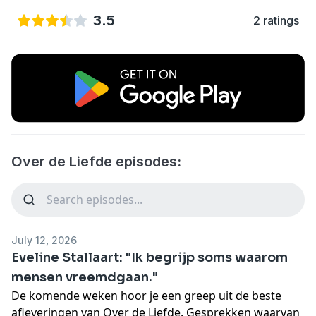
3.5
2 ratings
Over de Liefde episodes:
July 12, 2026
Eveline Stallaart: "Ik begrijp soms waarom
mensen vreemdgaan."
De komende weken hoor je een greep uit de beste
afleveringen van Over de Liefde. Gesprekken waarvan