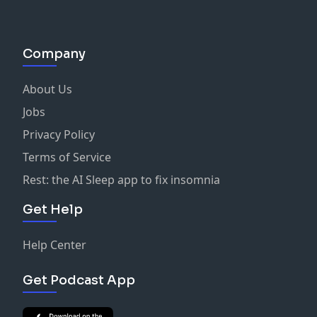
Company
About Us
Jobs
Privacy Policy
Terms of Service
Rest: the AI Sleep app to fix insomnia
Get Help
Help Center
Get Podcast App