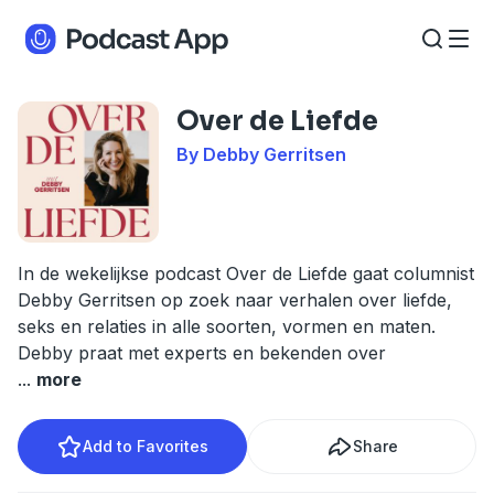
Over de Liefde
By Debby Gerritsen
In de wekelijkse podcast Over de Liefde gaat columnist
Debby Gerritsen op zoek naar verhalen over liefde,
seks en relaties in alle soorten, vormen en maten.
Debby praat met experts en bekenden over
...
more
Add to Favorites
Share