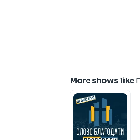
More shows like П