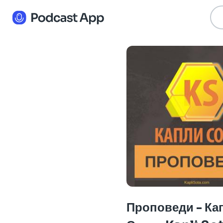
Проповеди - Ка