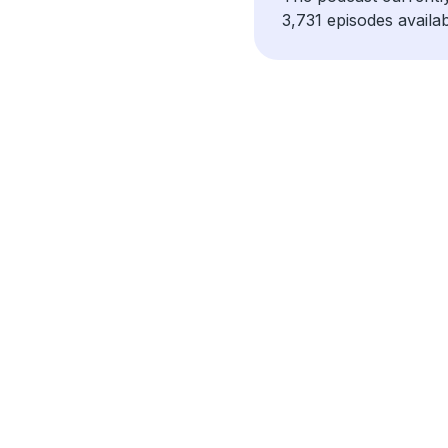
3,731 episodes availab