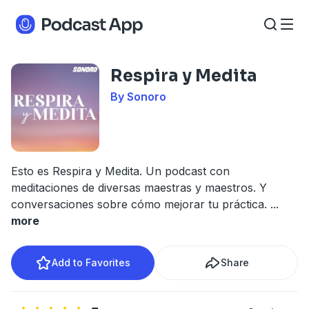
Respira y Medita
By Sonoro
Esto es Respira y Medita. Un podcast con
meditaciones de diversas maestras y maestros. Y
conversaciones sobre cómo mejorar tu práctica.
...
more
Add to Favorites
Share