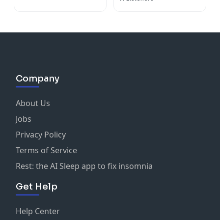
Company
About Us
Jobs
Privacy Policy
Terms of Service
Rest: the AI Sleep app to fix insomnia
Get Help
Help Center