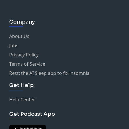
Company
About Us
Jobs
Privacy Policy
Terms of Service
Rest: the AI Sleep app to fix insomnia
Get Help
Help Center
Get Podcast App