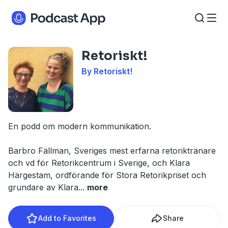
Retoriskt!
By Retoriskt!
En podd om modern kommunikation.
Barbro Fällman, Sveriges mest erfarna retoriktränare
och vd för Retorikcentrum i Sverige, och Klara
Härgestam, ordförande för Stora Retorikpriset och
grundare av Klara
...
more
Add to Favorites
Share