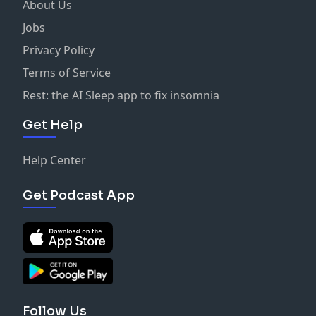
About Us
Jobs
Privacy Policy
Terms of Service
Rest: the AI Sleep app to fix insomnia
Get Help
Help Center
Get Podcast App
Follow Us