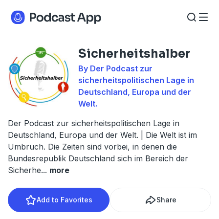
Sicherheitshalber
By Der Podcast zur
sicherheitspolitischen Lage in
Deutschland, Europa und der
Welt.
Der Podcast zur sicherheitspolitischen Lage in
Deutschland, Europa und der Welt. | Die Welt ist im
Umbruch. Die Zeiten sind vorbei, in denen die
Bundesrepublik Deutschland sich im Bereich der
Sicherhe
...
more
Add to Favorites
Share