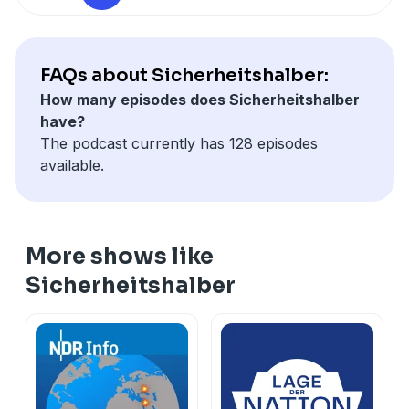
FAQs about Sicherheitshalber:
How many episodes does Sicherheitshalber
have?
The podcast currently has 128 episodes
available.
More shows like
Sicherheitshalber