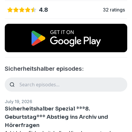
4.8
32 ratings
Sicherheitshalber episodes:
July 19, 2026
Sicherheitshalber Spezial ***8.
Geburtstag*** Abstieg ins Archiv und
Hörerfragen