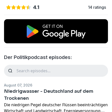
4.1
14 ratings
Der Politikpodcast episodes:
August 07, 2026
Niedrigwasser - Deutschland auf dem
Trockenen
Die niedrigen Pegel deutscher Flüssen beeinträchtigen
Wirtschaft und Landwirtschaft, Energieversorgung,