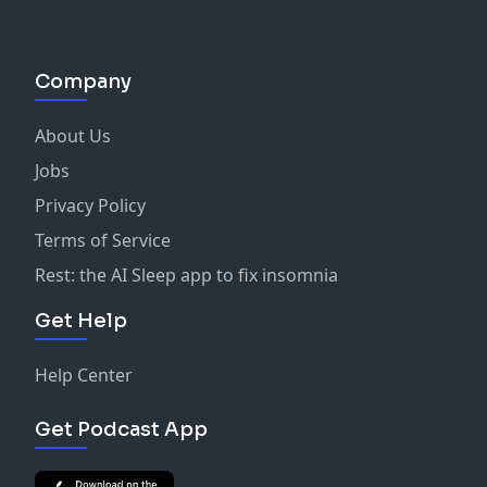
Company
About Us
Jobs
Privacy Policy
Terms of Service
Rest: the AI Sleep app to fix insomnia
Get Help
Help Center
Get Podcast App