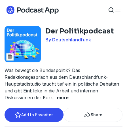
Der Politikpodcast
By Deutschlandfunk
Was bewegt die Bundespolitik? Das
Redaktionsgespräch aus dem Deutschlandfunk-
Hauptstadtstudio taucht tief ein in politische Debatten
und gibt Einblicke in die Arbeit und internen
Diskussionen der Korr
...
more
Add to Favorites
Share