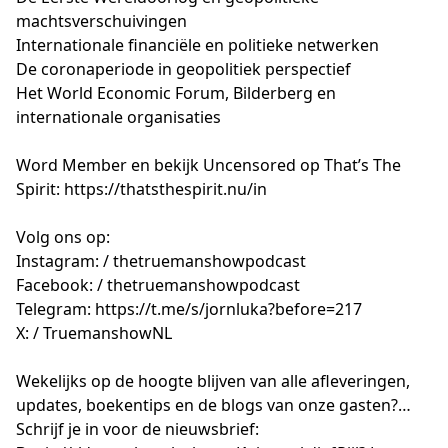
machtsverschuivingen
Internationale financiële en politieke netwerken
De coronaperiode in geopolitiek perspectief
Het World Economic Forum, Bilderberg en
internationale organisaties
Word Member en bekijk Uncensored op That’s The
Spirit:
https://thatsthespirit.nu/in
Volg ons op:
Instagram: / thetruemanshowpodcast
Facebook: / thetruemanshowpodcast
Telegram:
https://t.me/s/jornluka?before=217
X: / TruemanshowNL
Wekelijks op de hoogte blijven van alle afleveringen,
updates, boekentips en de blogs van onze gasten?
Schrijf je in voor de nieuwsbrief: