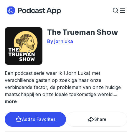
The Trueman Show
By jornluka
Een podcast serie waar ik (Jorn Luka) met
verschillende gasten op zoek ga naar onze
verbindende factor, de problemen van onze huidige
maatschappij en onze ideale toekomstige wereld.
...
more
Add to Favorites
Share