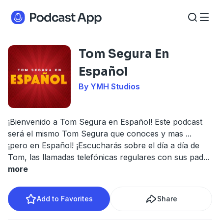
Tom Segura En
Español
By YMH Studios
¡Bienvenido a Tom Segura en Español! Este podcast
será el mismo Tom Segura que conoces y mas ...
¡pero en Español! ¡Escucharás sobre el día a día de
Tom, las llamadas telefónicas regulares con sus pad
...
more
Add to Favorites
Share