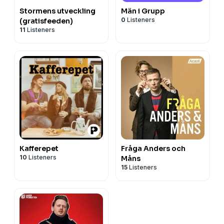
Stormens utveckling
Män i Grupp
0
Listeners
(gratisfeeden)
11
Listeners
Kafferepet
Fråga Anders och
10
Listeners
Måns
15
Listeners