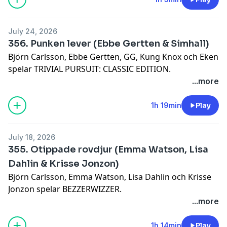
July 24, 2026
356. Punken lever (Ebbe Gertten & Simhall)
Björn Carlsson, Ebbe Gertten, GG, Kung Knox och Eken
spelar TRIVIAL PURSUIT: CLASSIC EDITION.
Börja stötta podden genom att klicka
HÄR!
...more
1h 19min
Play
July 18, 2026
355. Otippade rovdjur (Emma Watson, Lisa
Dahlin & Krisse Jonzon)
Björn Carlsson, Emma Watson, Lisa Dahlin och Krisse
Jonzon spelar BEZZERWIZZER.
Som plåster på såren för lite sent släpp så får alla ta
...more
del av hela avsnittet.
Stötta podden så att den kan fortsätta släppas genom
1h 14min
Play