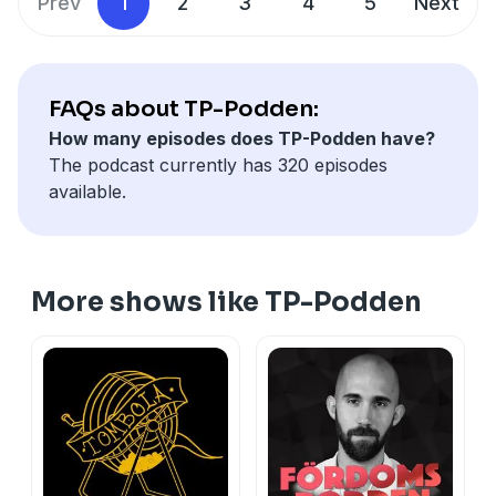
Prev
1
2
3
4
5
Next
FAQs about TP-Podden:
How many episodes does TP-Podden have?
The podcast currently has 320 episodes
available.
More shows like TP-Podden