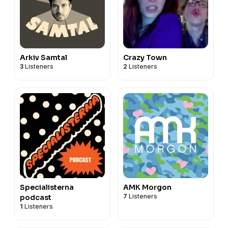
Arkiv Samtal
Crazy Town
3
Listeners
2
Listeners
Specialisterna
AMK Morgon
7
Listeners
podcast
1
Listeners