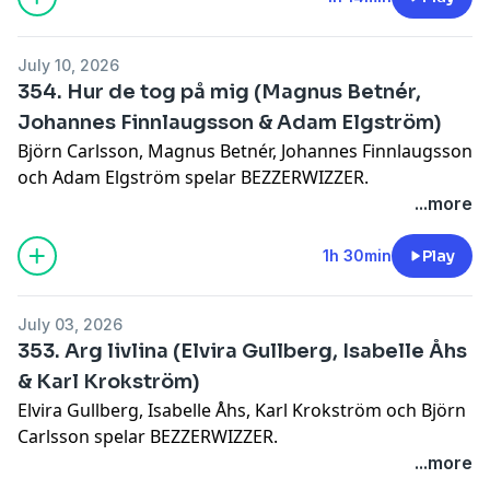
att klicka
HÄR!
July 10, 2026
354. Hur de tog på mig (Magnus Betnér,
Johannes Finnlaugsson & Adam Elgström)
Björn Carlsson, Magnus Betnér, Johannes Finnlaugsson
och Adam Elgström spelar BEZZERWIZZER.
...more
1h 30min
Play
July 03, 2026
353. Arg livlina (Elvira Gullberg, Isabelle Åhs
& Karl Krokström)
Elvira Gullberg, Isabelle Åhs, Karl Krokström och Björn
Carlsson spelar BEZZERWIZZER.
HELA AVSNITTET HELT UTAN REKLAM HITTAR DU
HÄR!
...more