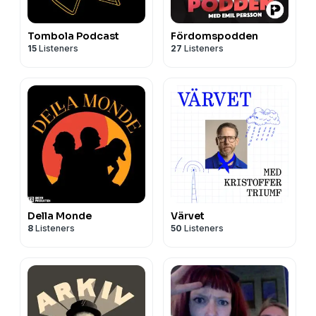
Tombola Podcast
Fördomspodden
15
Listeners
27
Listeners
Della Monde
Värvet
8
Listeners
50
Listeners