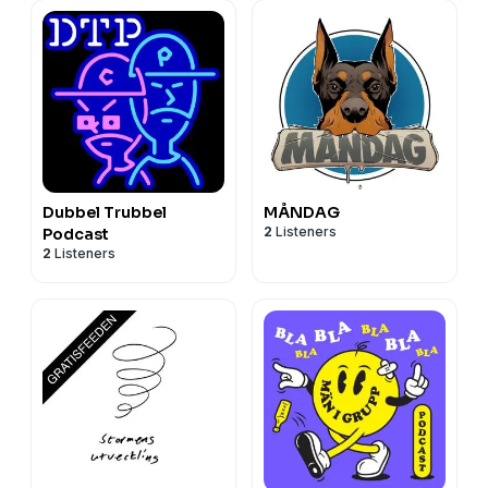
Dubbel Trubbel
MÅNDAG
2
Listeners
Podcast
2
Listeners