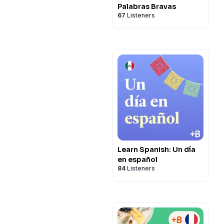
Palabras Bravas
67
Listeners
Learn Spanish: Un día
en español
84
Listeners