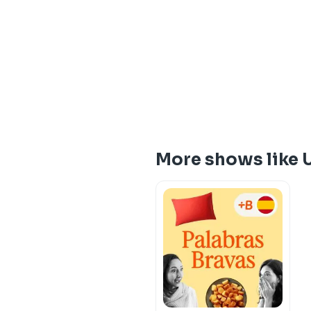
More shows like 