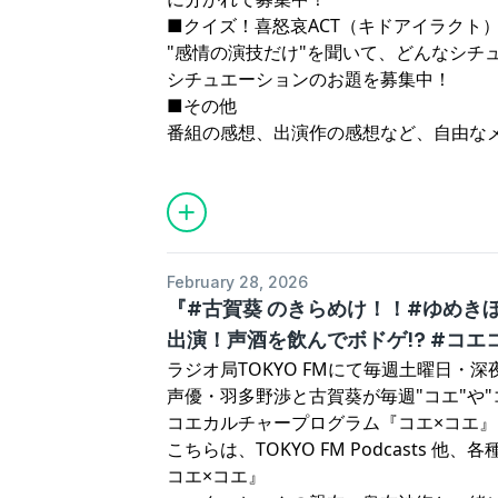
■クイズ！喜怒哀ACT（キドアイラクト
"感情の演技だけ"を聞いて、どんなシチ
シチュエーションのお題を募集中！
■その他
番組の感想、出演作の感想など、自由な
February 28, 2026
『#古賀葵 のきらめけ！！#ゆめきぼ
出演！声酒を飲んでボドゲ!? #コエコ
ラジオ局TOKYO FMにて毎週土曜日・深
声優・羽多野渉と古賀葵が毎週"コエ"や"
コエカルチャープログラム『コエ×コエ』
こちらは、TOKYO FM Podcasts 
コエ×コエ』