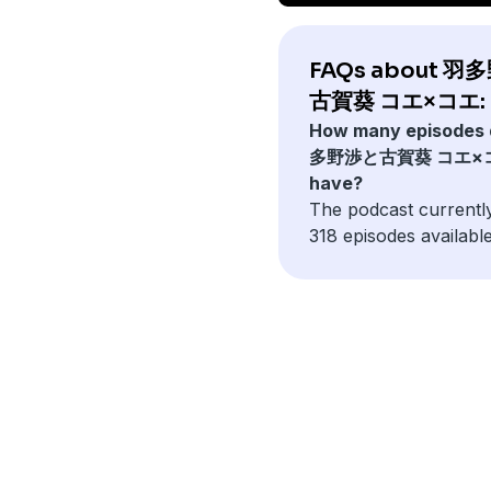
FAQs about 
古賀葵 コエ×コエ:
How many episodes
多野渉と古賀葵 コエ×
have?
The podcast currentl
318 episodes available