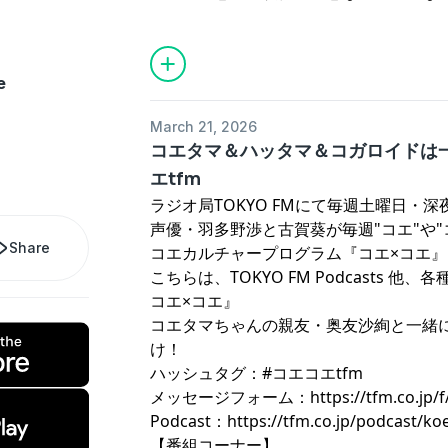
e
March 21, 2026
コエタマ＆ハッタマ＆コガロイドは一
エtfm
ラジオ局TOKYO FMにて毎週土曜日・深
声優・羽多野渉と古賀葵が毎週"コエ"や"
Share
コエカルチャープログラム『コエ×コエ』
こちらは、TOKYO FM Podcasts 
コエ×コエ』
コエタマちゃんの親友・奥友沙絢と一緒
け！
ハッシュタグ：#コエコエtfm
メッセージフォーム：https://tfm.co.jp/f/
Podcast：https://tfm.co.jp/podcast/ko
【番組コーナー】