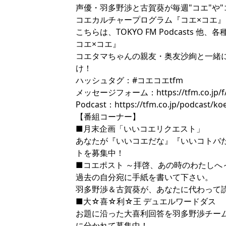
声優・羽多野渉と古賀葵が毎週"コエ"や"
コエカルチャープログラム『コエ×コエ』
こちらは、TOKYO FM Podcasts 
コエ×コエ』
コエタマちゃんの親友・奥友沙絢と一緒
け！
ハッシュタグ：#コエコエtfm
メッセージフォーム：https://tfm.co.jp/f/
Podcast：https://tfm.co.jp/podcast/ko
【番組コーナー】
■月末企画「いいコエリクエスト」
あなたが『いいコエだな』『いいコトバ
トを募集中！
■コエポスト ～拝啓、あの時のわたしへ
過去の自分宛に手紙を書いて下さい。
羽多野渉＆古賀葵が、あなたに代わって
■大☆喜☆利☆王 デュエルワードダス
お題に沿った大喜利回答を羽多野渉チー
に分かれて募集中！