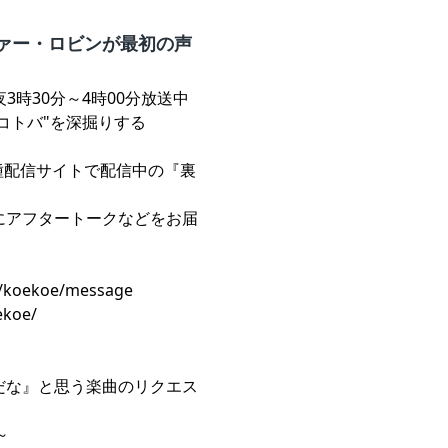
ファー・ロビンが最初の声
夜3時30分～4時00分放送中
コトバ"を深掘りする
他、各種配信サイトで配信中の『裏
にアフタートークなどをお届
koekoe/message
ekoe/
だな』と思う楽曲のリクエス
～