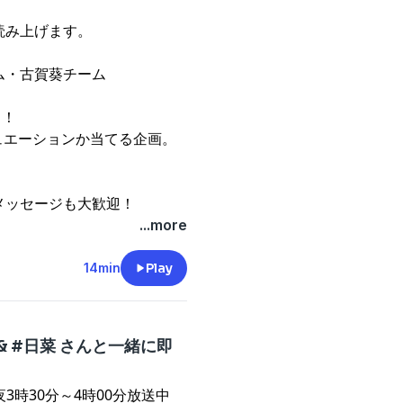
読み上げます。
ム・古賀葵チーム
）！
ュエーションか当てる企画。
メッセージも大歓迎！
...more
14min
Play
ん & #日菜 さんと一緒に即
夜3時30分～4時00分放送中