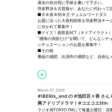
過去の自分宛に手紙を書いて下さい。
羽多野渉＆古賀葵が、あなたに代わって
■大☆喜☆利☆王 デュエルワードダス
お題に沿った大喜利回答を羽多野渉チー
に分かれて募集中！
■クイズ！喜怒哀ACT（キドアイラクト
"感情の演技だけ"を聞いて、どんなシチ
シチュエーションのお題を募集中！
■その他
番組の感想、出演作の感想など、自由な
March 07, 2026
#IBERIs_and の #池田百々香 さ
興アドリブドラマ！#コエコエtfm
ラジオ局TOKYO FMにて毎週土曜日・深