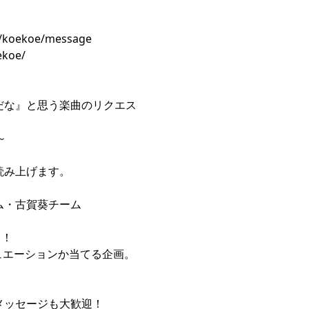
koekoe/message
ekoe/
だな』と思う楽曲のリクエス
～
読み上げます。
ム・古賀葵チーム
）！
ュエーションか当てる企画。
メッセージも大歓迎！