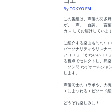
コエ
By TOKYO FM
この番組は、声優の羽多野
が、「声」「台詞」「言葉
カス してお届けしていま
ご紹介する楽曲も“いいコ
パーソナリティやリスナー
いコ エ」「かわいいコエ
る視点でセレクトし、邦楽
ニソン問 わずオールジャ
します。
声優同士のコラボや、大御
エにまつわるエピソード紹
どうぞお楽しみに！