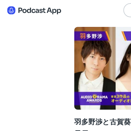
羽多野渉と古賀葵