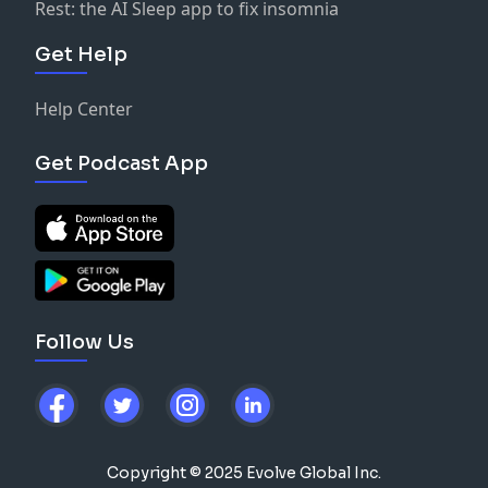
Rest: the AI Sleep app to fix insomnia
Get Help
Help Center
Get Podcast App
Follow Us
Copyright © 2025 Evolve Global Inc.