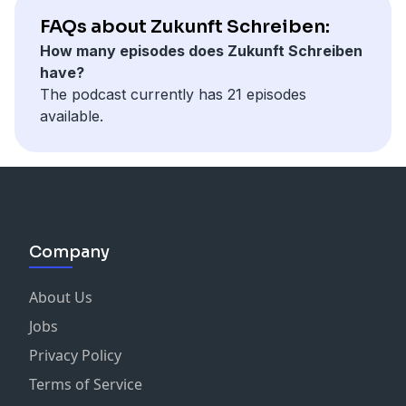
FAQs about Zukunft Schreiben:
How many episodes does Zukunft Schreiben
have?
The podcast currently has 21 episodes
available.
Company
About Us
Jobs
Privacy Policy
Terms of Service