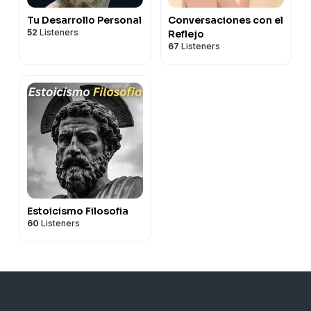
Tu Desarrollo Personal
Conversaciones con el
52
Listeners
Reflejo
67
Listeners
Estoicismo Filosofia
60
Listeners