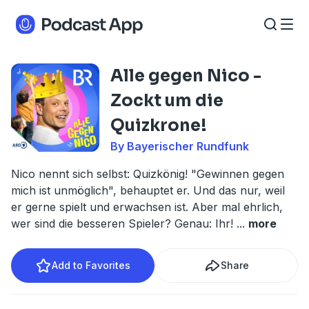
Alle gegen Nico -
Zockt um die
Quizkrone!
By Bayerischer Rundfunk
Nico nennt sich selbst: Quizkönig! "Gewinnen gegen
mich ist unmöglich", behauptet er. Und das nur, weil
er gerne spielt und erwachsen ist. Aber mal ehrlich,
wer sind die besseren Spieler? Genau: Ihr!
...
more
Add to Favorites
Share