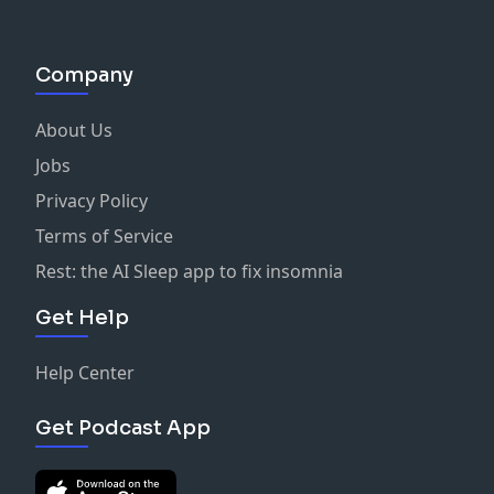
Company
About Us
Jobs
Privacy Policy
Terms of Service
Rest: the AI Sleep app to fix insomnia
Get Help
Help Center
Get Podcast App