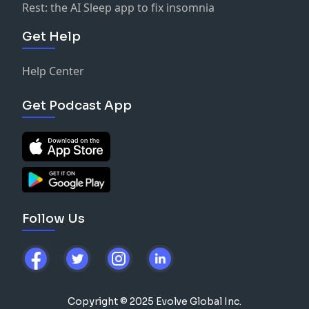
Rest: the AI Sleep app to fix insomnia
Get Help
Help Center
Get Podcast App
Follow Us
Copyright © 2025 Evolve Global Inc.