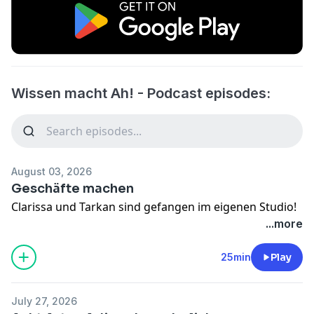
Wissen macht Ah! - Podcast episodes:
August 03, 2026
Geschäfte machen
Clarissa und Tarkan sind gefangen im eigenen Studio!
...more
25min
Play
July 27, 2026