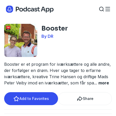
Booster
By DR
Booster er et program for iværksættere og alle andre,
der forfølger en drøm. Hver uge tager to erfarne
iværksættere, kreative Trine Hansen og driftige Mads
Peter Veiby imod en iværksætter, som får spa
...
more
Add to Favorites
Share