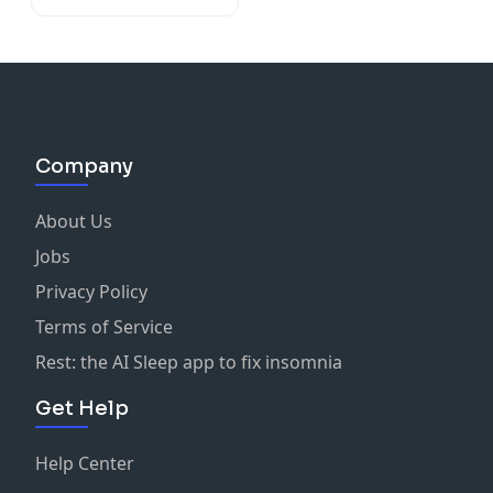
Company
About Us
Jobs
Privacy Policy
Terms of Service
Rest: the AI Sleep app to fix insomnia
Get Help
Help Center