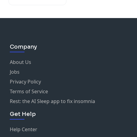
Company
About Us
Jobs
Privacy Policy
Terms of Service
Rest: the AI Sleep app to fix insomnia
Get Help
Help Center