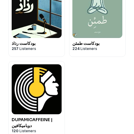
بودكاست طمئن
بودكاست رذاذ
257
Listeners
224
Listeners
DUPAMICAFFEINE |
دوباميكافين
120
Listeners