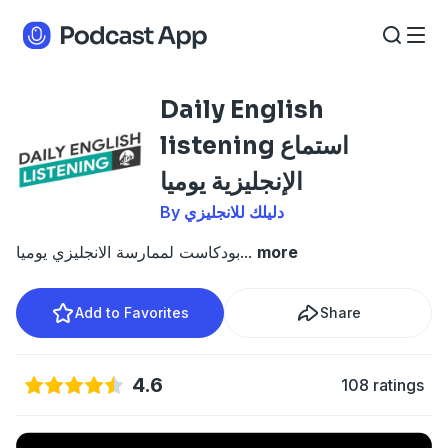
Daily English
listening ‏استماع
الإنجليزية يوميا
By دليلك للانجليزي
بودكاست لممارسة الانجليزي يوميا
...
more
Add to Favorites
Share
4.6
108 ratings