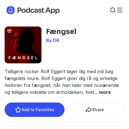
Fængsel
By DR
Tidligere rocker Rolf Eggert tager dig med ind bag
fængslets mure. Rolf Eggert giver dig rå og virkelige
historier fra fængslet, når han taler med nuværende
og tidligere indsatte om anholdelsen, livet
...
more
Add to Favorites
Share