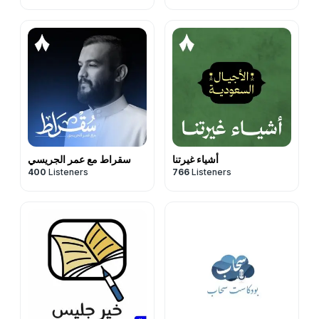
أشياء غيرتنا
سقراط مع عمر الجريسي
400
Listeners
766
Listeners