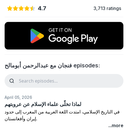
4.7
3,713 ratings
فنجان مع عبدالرحمن أبومالح episodes:
April 05, 2026
لماذا تخلّى علماء الإسلام عن عروبتهم
في التاريخ الإسلامي، امتدت اللغة العربية من المغرب إلى حدود
إيران وأفغانستان.
فكيف أصبح معظم علماء الإسلام أعاجمًا؟
...more