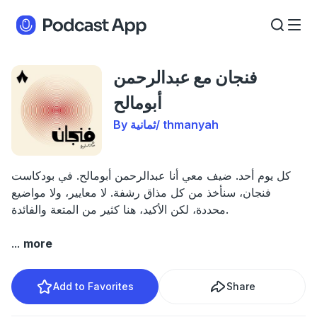
فنجان مع عبدالرحمن
أبومالح
By ثمانية/ thmanyah
كل يوم أحد. ضيف معي أنا عبدالرحمن أبومالح. في بودكاست
فنجان، سنأخذ من كل مذاق رشفة. لا معايير، ولا مواضيع
محددة، لكن الأكيد، هنا كثير من المتعة والفائدة.
...
more
Add to Favorites
Share