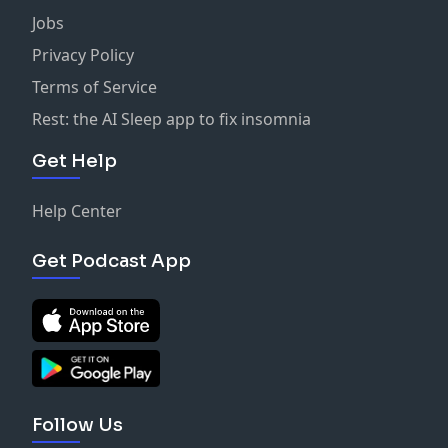
Jobs
Privacy Policy
Terms of Service
Rest: the AI Sleep app to fix insomnia
Get Help
Help Center
Get Podcast App
Follow Us