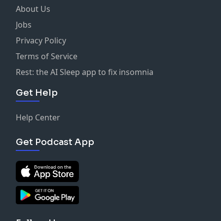
About Us
Jobs
Privacy Policy
Terms of Service
Rest: the AI Sleep app to fix insomnia
Get Help
Help Center
Get Podcast App