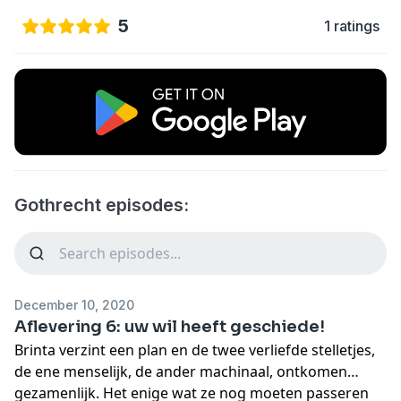
5
1 ratings
Gothrecht episodes:
December 10, 2020
Aflevering 6: uw wil heeft geschiede!
Brinta verzint een plan en de twee verliefde stelletjes,
de ene menselijk, de ander machinaal, ontkomen
gezamenlijk. Het enige wat ze nog moeten passeren