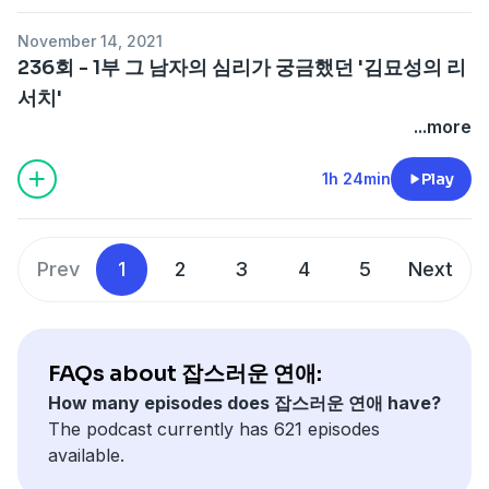
November 14, 2021
236회 - 1부 그 남자의 심리가 궁금했던 '김묘성의 리
서치'
...more
1h 24min
Play
Prev
1
2
3
4
5
Next
FAQs about 잡스러운 연애:
How many episodes does 잡스러운 연애 have?
The podcast currently has 621 episodes
available.