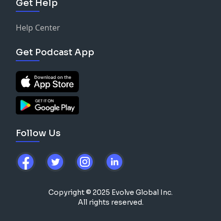
Get Help
Help Center
Get Podcast App
Follow Us
Copyright © 2025 Evolve Global Inc.
All rights reserved.