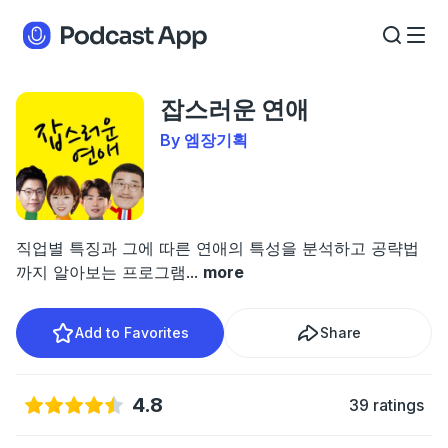
잡스러운 연애
By 엠장기획
직업별 특징과 그에 따른 연애의 특성을 분석하고 공략법
까지 알아보는 프로그램
...
more
Add to Favorites
Share
4.8
39 ratings